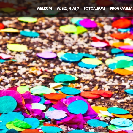
WELKOM
WIE ZIJN WIJ?
FOTOALBUM
PROGRAMMA 