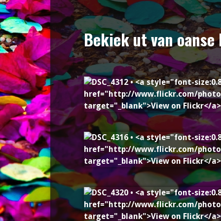
Bekiek ut van oanse