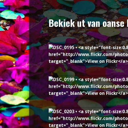
Bekiek ut van oanse