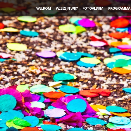
WELKOM
WIE ZIJN WIJ?
FOTOALBUM
PROGRAMMA 