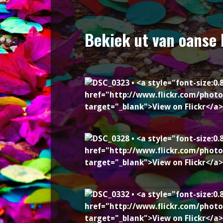
Bekiek ut van oanse