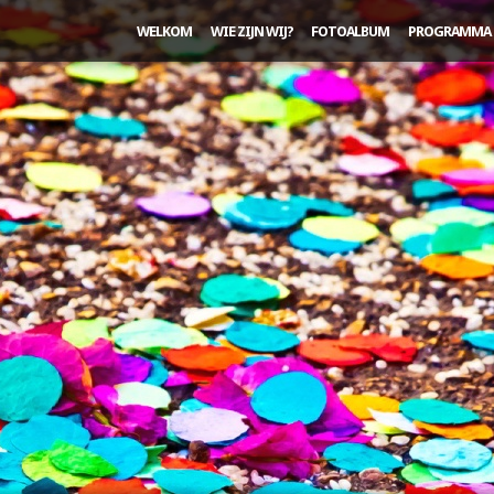
WELKOM
WIE ZIJN WIJ?
FOTOALBUM
PROGRAMMA 